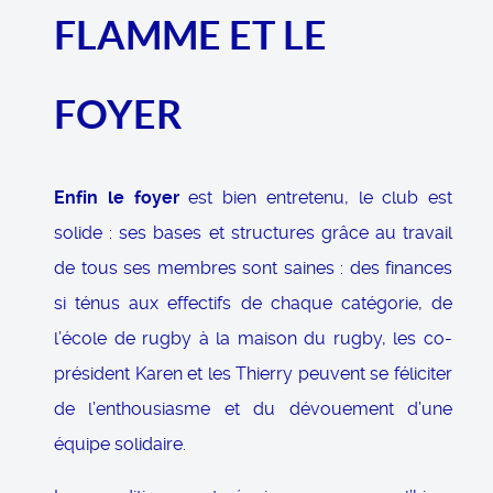
FLAMME ET LE
FOYER
Enfin le foyer
est bien entretenu, le club est
solide : ses bases et structures grâce au travail
de tous ses membres sont saines : des finances
si ténus aux effectifs de chaque catégorie, de
l’école de rugby à la maison du rugby, les co-
président Karen et les Thierry peuvent se féliciter
de l’enthousiasme et du dévouement d’une
équipe solidaire.