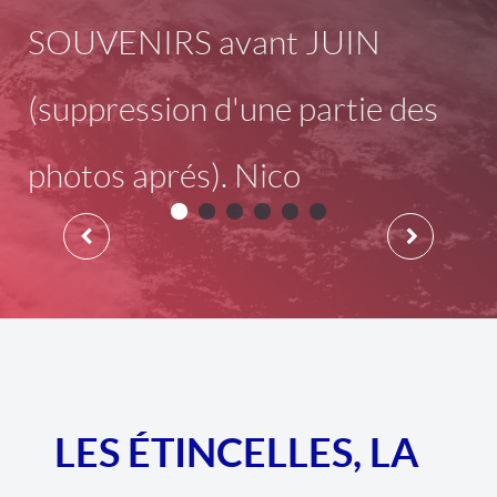
SOUVENIRS avant JUIN
(suppression d'une partie des
photos aprés). Nico
LES ÉTINCELLES, LA