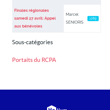
Finales régionales
Marcel
samedi 27 avril: Appel
1289
SENIORIS
aux bénévoles
Sous-catégories
Portaits du RCPA