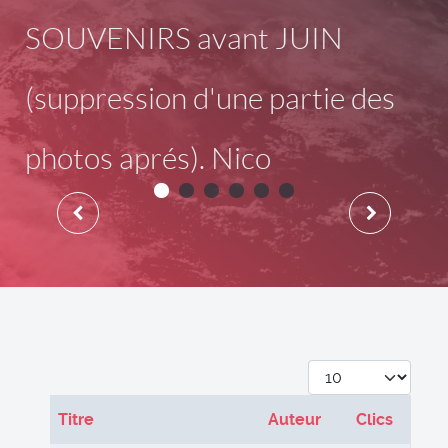
SOUVENIRS avant JUIN
(suppression d'une partie des
photos aprés). Nico
Afficher #
Titre
Auteur
Clics