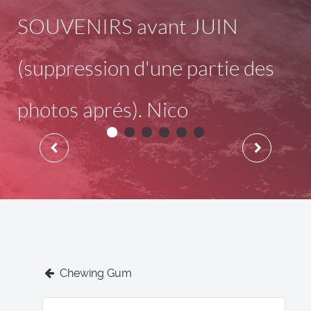
SOUVENIRS avant JUIN
(suppression d'une partie des
photos aprés). Nico
Chewing Gum