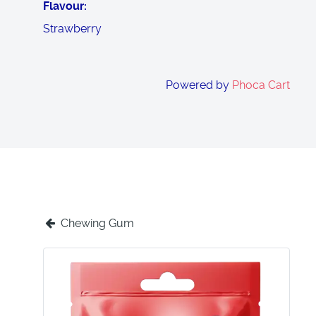
Flavour
Strawberry
Powered by
Phoca Cart
Chewing Gum