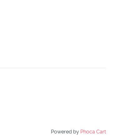
Powered by
Phoca Cart