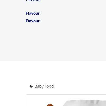
Flavour
Flavour
Baby Food