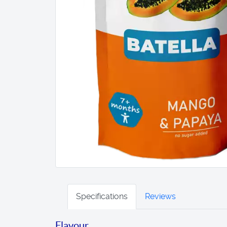
Specifications
Reviews
Flavour