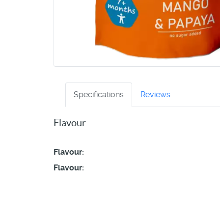
Specifications
Reviews
Flavour
Flavour
Flavour