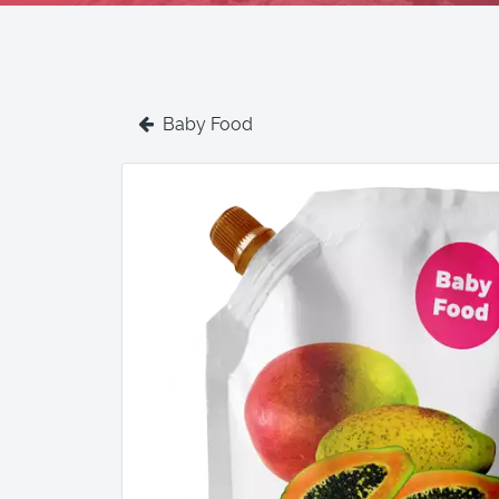
Baby Food