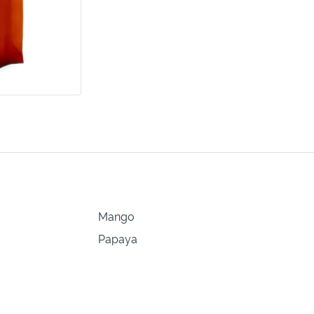
Mango
Papaya