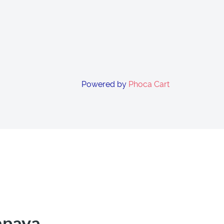
Powered by
Phoca Cart
apaya